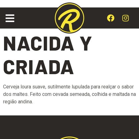
NACIDA Y
CRIADA
Cerveja loura suave, sutilmente lupulada para realçar o sabor
dos maltes. Feito com cevada semeada, colhida e maltada na
região andina.