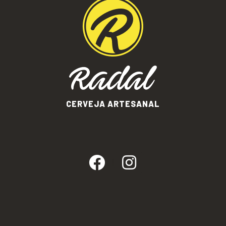
CERVEJA ARTESANAL